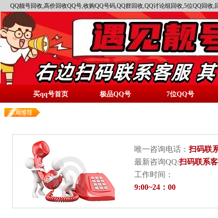
QQ靓号回收,高价回收QQ号,收购QQ号码,QQ群回收,QQ讨论组回收,5位QQ回收,
买qq号首页
极品QQ号
7位QQ号
唯一咨询电话：
扫码联
最新咨询QQ:
扫码联系客
工作时间：
9:00~24：00