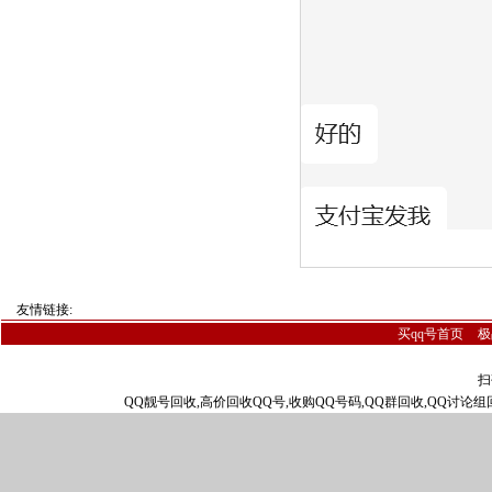
友情链接:
买qq号首页
极
扫
QQ靓号回收,高价回收QQ号,收购QQ号码,QQ群回收,QQ讨论组回