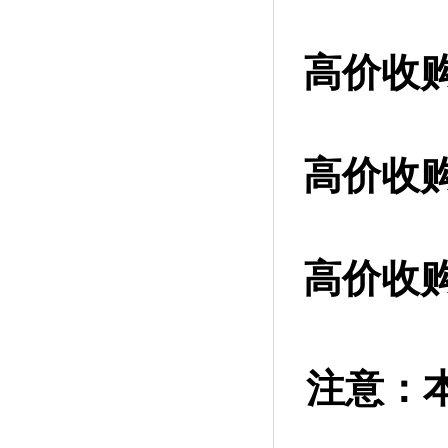
高价收
高价收购
高价收购
注意：