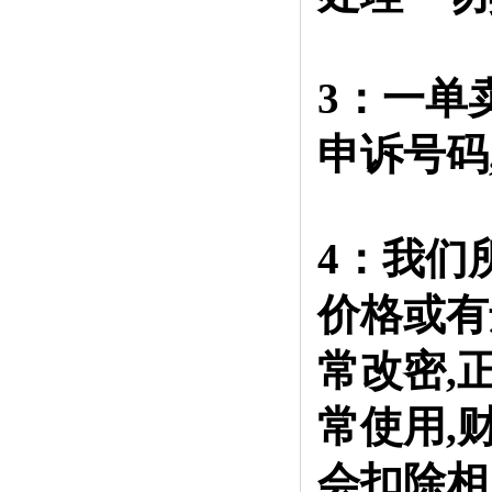
3：一单
申诉号码
4：我们
价格或有
常改密,
常使用,
会扣除相