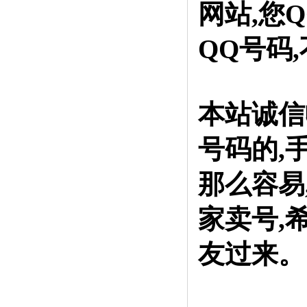
网站,您
QQ号码
本站诚信
号码的,
那么容易
家卖号,
友过来。